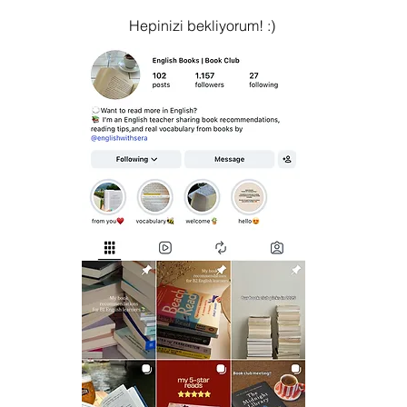
Hepinizi bekliyorum! :)