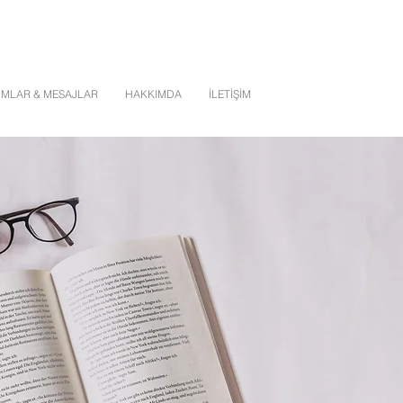
MLAR & MESAJLAR
HAKKIMDA
İLETİŞİM