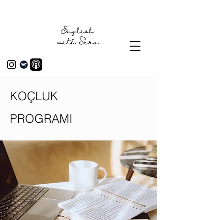
KOÇLUK
PROGRAMI