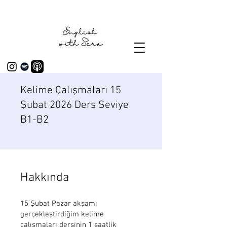
Kelime Çalışmaları 15
Şubat 2026 Ders Seviye
B1-B2
Hakkında
15 Şubat Pazar akşamı
gerçekleştirdiğim kelime
çalışmaları dersinin 1 saatlik